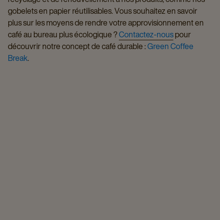
gobelets en papier réutilisables. Vous souhaitez en savoir
plus sur les moyens de rendre votre approvisionnement en
café au bureau plus écologique ?
Contactez-nous
pour
découvrir notre concept de café durable :
Green Coffee
Break
.