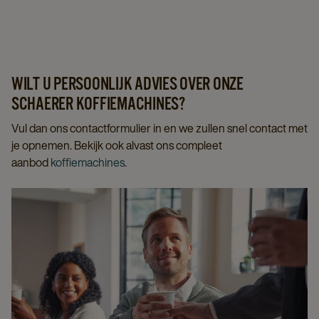
WILT U PERSOONLIJK ADVIES OVER ONZE
SCHAERER KOFFIEMACHINES?
Vul dan ons contactformulier in en we zullen snel contact met
je opnemen. Bekijk ook alvast ons compleet
aanbod
koffiemachines
.