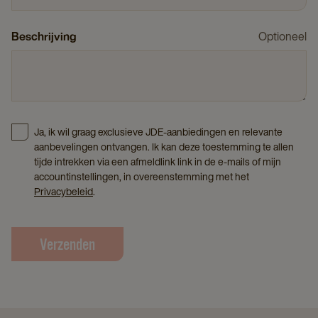
Beschrijving
Optioneel
Ja, ik wil graag exclusieve JDE-aanbiedingen en relevante
aanbevelingen ontvangen. Ik kan deze toestemming te allen
tijde intrekken via een afmeldlink link in de e-mails of mijn
accountinstellingen, in overeenstemming met het
Privacybeleid
.
Verzenden