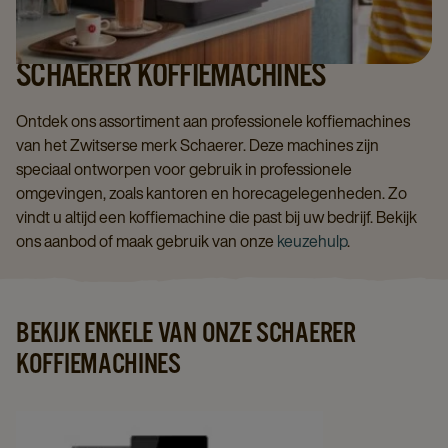
SCHAERER KOFFIEMACHINES
Ontdek ons assortiment aan professionele koffiemachines
van het Zwitserse merk Schaerer. Deze machines zijn
speciaal ontworpen voor gebruik in professionele
omgevingen, zoals kantoren en horecagelegenheden. Zo
vindt u altijd een koffiemachine die past bij uw bedrijf. Bekijk
ons aanbod of maak gebruik van onze
keuzehulp
.
BEKIJK ENKELE VAN ONZE SCHAERER
KOFFIEMACHINES