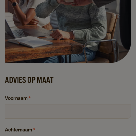
ADVIES OP MAAT
Voornaam
*
Achternaam
*