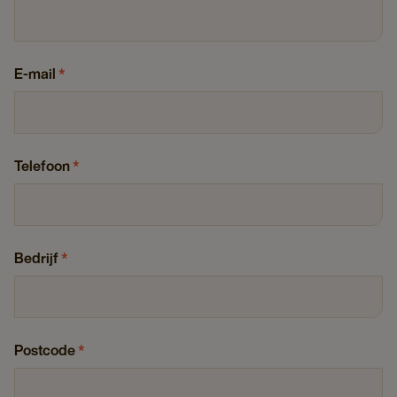
E-mail
*
Telefoon
*
Bedrijf
*
Postcode
*