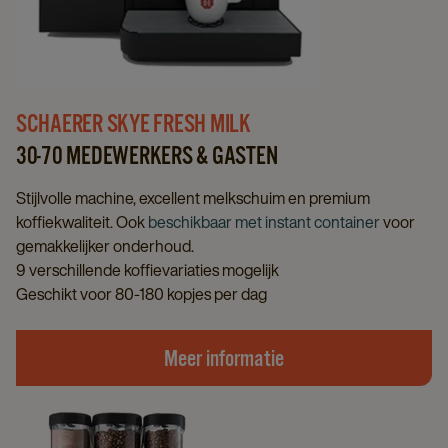
SCHAERER SKYE FRESH MILK
30-70 MEDEWERKERS & GASTEN
Stijlvolle machine, excellent melkschuim en premium
koffiekwaliteit. Ook
beschikbaar met instant container
voor
gemakkelijker onderhoud.
9 verschillende koffievariaties mogelijk
Geschikt voor 80-180 kopjes per dag
Meer informatie